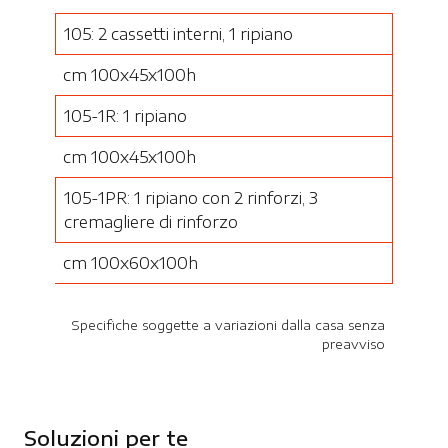
105: 2 cassetti interni, 1 ripiano
cm 100x45x100h
105-1R: 1 ripiano
cm 100x45x100h
105-1PR: 1 ripiano con 2 rinforzi, 3
cremagliere di rinforzo
cm 100x60x100h
Specifiche soggette a variazioni dalla casa senza
preavviso
Soluzioni per te