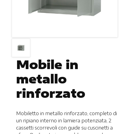
Mobile in
metallo
rinforzato
Mobiletto in metallo rinforzato, completo di
un ripiano interno in lamiera potenziata, 2
cassetti scorrevoli con guide su cuscinetti a