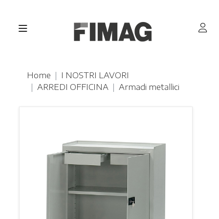
Home
I NOSTRI LAVORI
ARREDI OFFICINA
Armadi metallici