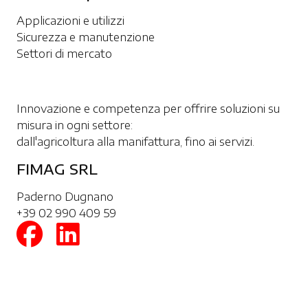
Applicazioni e utilizzi
Sicurezza e manutenzione
Settori di mercato
Innovazione e competenza per offrire soluzioni su
misura in ogni settore:
dall'agricoltura alla manifattura, fino ai servizi.
FIMAG SRL
Paderno Dugnano
+39 02 990 409 59