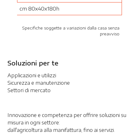
cm 80x40x180h
Specifiche soggette a variazioni dalla casa senza
preavviso
Soluzioni per te
Applicazioni e utilizzi
Sicurezza e manutenzione
Settori di mercato
Innovazione e competenza per offrire soluzioni su
misura in ogni settore:
dall'agricoltura alla manifattura, fino ai servizi.