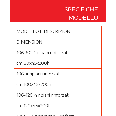
SPECIFICHE
MODELLO
MODELLO E DESCRIZIONE
DIMENSIONI
106-80: 4 ripiani rinforzati
cm 80x45x200h
106: 4 ripiani rinforzati
cm 100x45x200h
106-120: 4 ripiani rinforzati
cm 120x45x200h