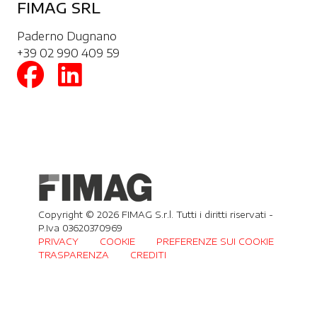
FIMAG SRL
Paderno Dugnano
+39 02 990 409 59
Copyright © 2026 FIMAG S.r.l. Tutti i diritti riservati -
P.Iva 03620370969
PRIVACY
COOKIE
PREFERENZE SUI COOKIE
TRASPARENZA
CREDITI