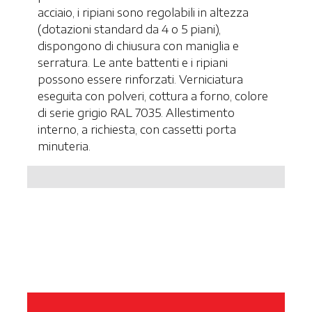
acciaio, i ripiani sono regolabili in altezza
(dotazioni standard da 4 o 5 piani),
dispongono di chiusura con maniglia e
serratura. Le ante battenti e i ripiani
possono essere rinforzati. Verniciatura
eseguita con polveri, cottura a forno, colore
di serie grigio RAL 7035. Allestimento
interno, a richiesta, con cassetti porta
minuteria.