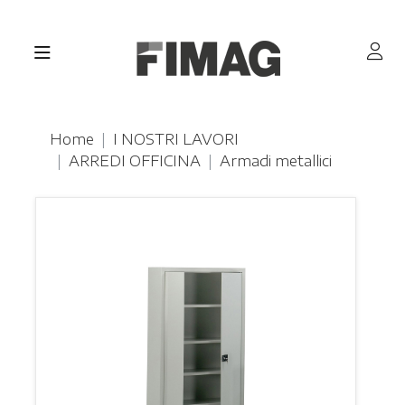
Home
I NOSTRI LAVORI
ARREDI OFFICINA
Armadi metallici