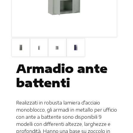
Armadio ante
battenti
Realizzati in robusta lamiera d'acciaio
monoblocco, gli armadi in metallo per ufficio
con ante a battente sono disponibili 9
modelli con differenti altezze, larghezze e
profondità. Hanno una base su zoccolo in