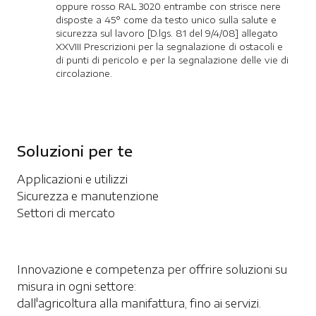
oppure rosso RAL 3020 entrambe con strisce nere
disposte a 45° come da testo unico sulla salute e
sicurezza sul lavoro [D.lgs. 81 del 9/4/08] allegato
XXVIII Prescrizioni per la segnalazione di ostacoli e
di punti di pericolo e per la segnalazione delle vie di
circolazione.
Soluzioni per te
Applicazioni e utilizzi
Sicurezza e manutenzione
Settori di mercato
Innovazione e competenza per offrire soluzioni su
misura in ogni settore:
dall'agricoltura alla manifattura, fino ai servizi.