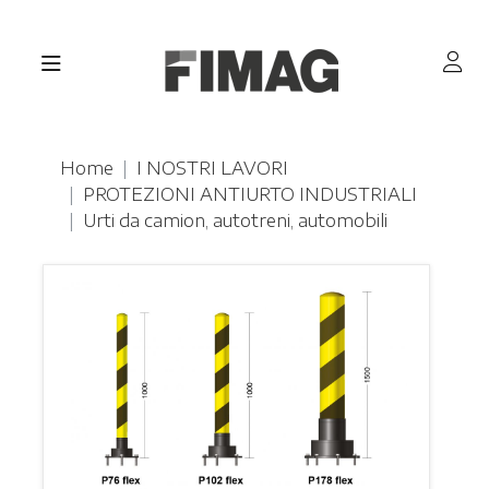
Home
I NOSTRI LAVORI
PROTEZIONI ANTIURTO INDUSTRIALI
Urti da camion, autotreni, automobili