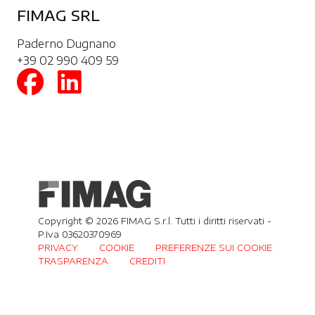
FIMAG SRL
Paderno Dugnano
+39 02 990 409 59
Copyright © 2026 FIMAG S.r.l. Tutti i diritti riservati -
P.Iva 03620370969
PRIVACY
COOKIE
PREFERENZE SUI COOKIE
TRASPARENZA
CREDITI