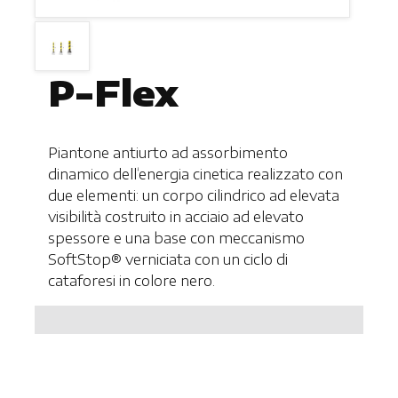
P-Flex
Piantone antiurto ad assorbimento
dinamico dell‘energia cinetica realizzato con
due elementi: un corpo cilindrico ad elevata
visibilità costruito in acciaio ad elevato
spessore e una base con meccanismo
SoftStop® verniciata con un ciclo di
cataforesi in colore nero.