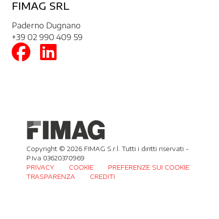
FIMAG SRL
Paderno Dugnano
+39 02 990 409 59
Copyright © 2026 FIMAG S.r.l. Tutti i diritti riservati -
P.Iva 03620370969
PRIVACY
COOKIE
PREFERENZE SUI COOKIE
TRASPARENZA
CREDITI