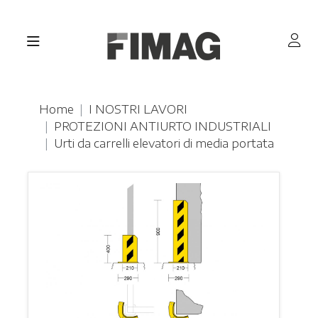
Home
I NOSTRI LAVORI
PROTEZIONI ANTIURTO INDUSTRIALI
Urti da carrelli elevatori di media portata