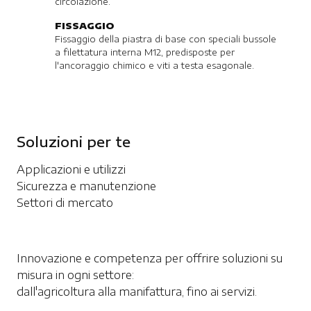
circolazione.
FISSAGGIO
Fissaggio della piastra di base con speciali bussole
a filettatura interna M12, predisposte per
l'ancoraggio chimico e viti a testa esagonale.
Soluzioni per te
Applicazioni e utilizzi
Sicurezza e manutenzione
Settori di mercato
Innovazione e competenza per offrire soluzioni su
misura in ogni settore:
dall'agricoltura alla manifattura, fino ai servizi.