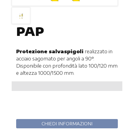
PAP
Protezione salvaspigoli
realizzato in
acciaio sagomato per angoli a 90°.
Disponibile con profondità lato 100/120 mm
e altezza 1000/1500 mm.