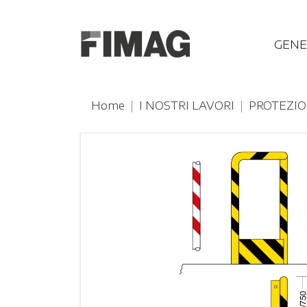
GENE
Home
I NOSTRI LAVORI
PROTEZIO