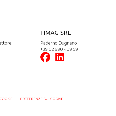
FIMAG SRL
ettore:
Paderno Dugnano
+39 02 990 409 59
COOKIE
PREFERENZE SUI COOKIE