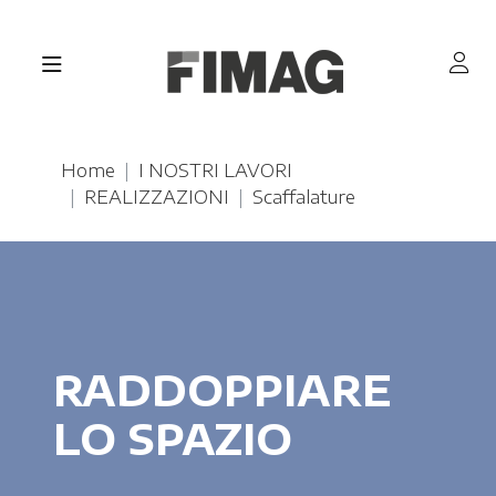
Home
I NOSTRI LAVORI
REALIZZAZIONI
Scaffalature
RADDOPPIARE
LO SPAZIO