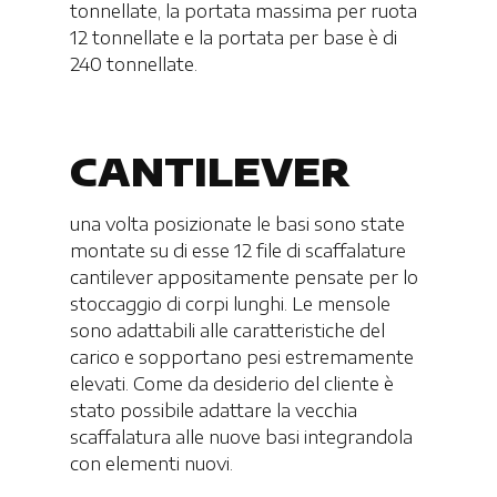
tonnellate, la portata massima per ruota
12 tonnellate e la portata per base è di
240 tonnellate.
CANTILEVER
una volta posizionate le basi sono state
montate su di esse 12 file di scaffalature
cantilever appositamente pensate per lo
stoccaggio di corpi lunghi. Le mensole
sono adattabili alle caratteristiche del
carico e sopportano pesi estremamente
elevati. Come da desiderio del cliente è
stato possibile adattare la vecchia
scaffalatura alle nuove basi integrandola
con elementi nuovi.