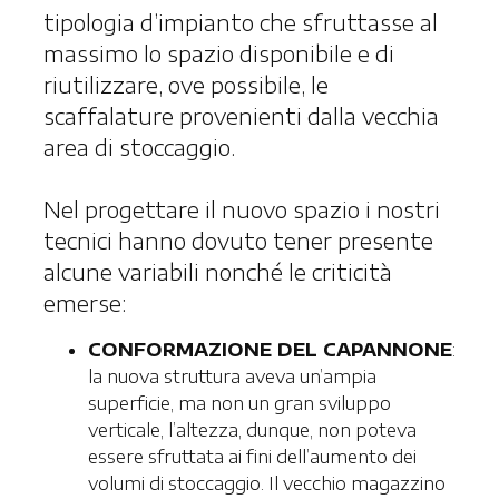
tipologia d’impianto che sfruttasse al
massimo lo spazio disponibile e di
riutilizzare, ove possibile, le
scaffalature provenienti dalla vecchia
area di stoccaggio.
Nel progettare il nuovo spazio i nostri
tecnici hanno dovuto tener presente
alcune variabili nonché le criticità
emerse:
CONFORMAZIONE DEL CAPANNONE
:
la nuova struttura aveva un’ampia
superficie, ma non un gran sviluppo
verticale, l’altezza, dunque, non poteva
essere sfruttata ai fini dell’aumento dei
volumi di stoccaggio. Il vecchio magazzino