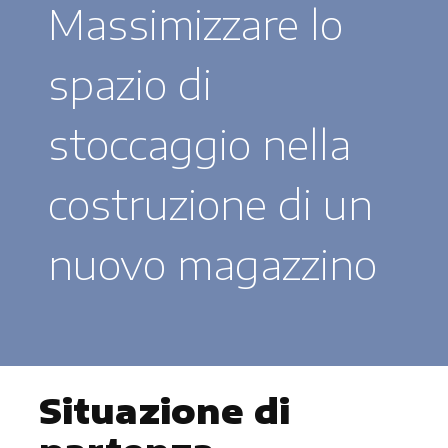
Massimizzare lo
spazio di
stoccaggio nella
costruzione di un
nuovo magazzino
Situazione di