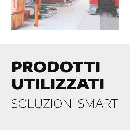
PRODOTTI
UTILIZZATI
SOLUZIONI SMART