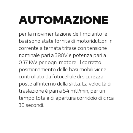
AUTOMAZIONE
per la movimentazione dell’impianto le
basi sono state fornite di motoriduttori in
corrente alternata trifase con tensione
nominale pari a 380V e potenza pari a
0,37 KW per ogni motore. Il corretto
posizionamento delle basi mobili viene
controllato da fotocellule di sicurezza
poste all’interno della slitta. La velocità di
traslazione è pari a 5,4 mtl/min, per un
tempo totale di apertura corridoio di circa
30 secondi.