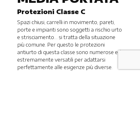
Protezioni Classe C
Spazi chiusi, carrelli in movimento, pareti,
porte e impianti sono soggetti a rischio urto
e strisciamento… si tratta della situazione
più comune. Per questo le protezioni
antiurto di questa classe sono numerose ed
estremamente versatili per adattarsi
perfettamente alle esigenze più diverse.