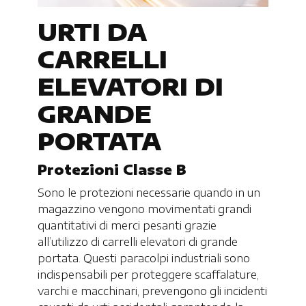
URTI DA
CARRELLI
ELEVATORI DI
GRANDE
PORTATA
Protezioni Classe B
Sono le protezioni necessarie quando in un
magazzino vengono movimentati grandi
quantitativi di merci pesanti grazie
all’utilizzo di carrelli elevatori di grande
portata. Questi paracolpi industriali sono
indispensabili per proteggere scaffalature,
varchi e macchinari, prevengono gli incidenti