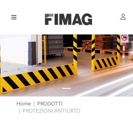
Home
PRODOTTI
PROTEZIONI ANTIURTO