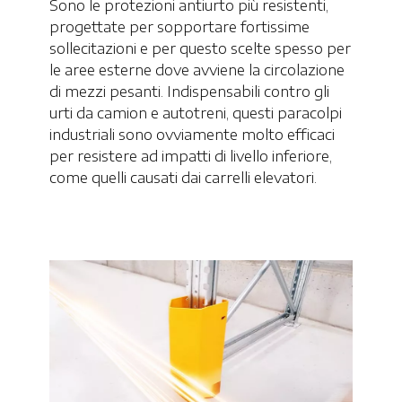
Sono le protezioni antiurto più resistenti,
progettate per sopportare fortissime
sollecitazioni e per questo scelte spesso per
le aree esterne dove avviene la circolazione
di mezzi pesanti. Indispensabili contro gli
urti da camion e autotreni, questi paracolpi
industriali sono ovviamente molto efficaci
per resistere ad impatti di livello inferiore,
come quelli causati dai carrelli elevatori.