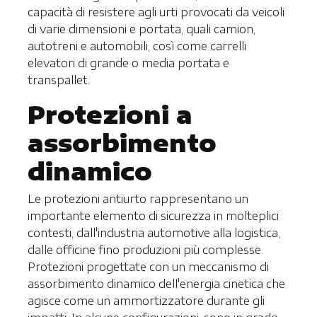
capacità di resistere agli urti provocati da veicoli
di varie dimensioni e portata, quali camion,
autotreni e automobili, così come carrelli
elevatori di grande o media portata e
transpallet.
Protezioni a
assorbimento
dinamico
Le protezioni antiurto rappresentano un
importante elemento di sicurezza in molteplici
contesti, dall'industria automotive alla logistica,
dalle officine fino produzioni più complesse.
Protezioni progettate con un meccanismo di
assorbimento dinamico dell'energia cinetica che
agisce come un ammortizzatore durante gli