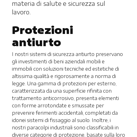
materia di salute e sicurezza sul
lavoro.
Protezioni
antiurto
I nostri sistemi di sicurezza antiurto preservano
gli investimenti di beni aziendali mobili e
immobili con soluzioni tecniche ed estetiche di
altissima qualità e rigorosamente a norma di
legge.
Una
gamma di protezioni per esterno,
caratterizzata da una superficie rifinita con
trattamento anticorrosivo, presenta elementi
con forme arrotondate e smussate per
prevenire ferimenti accidentali, completati da
idonei sistemi di fissaggio al suolo. Inoltre, i
nostri paracolpi industriali sono classificabili in
diverse categorie di protezione, basate sulla loro