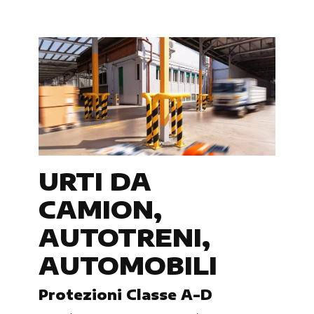
URTI DA
CAMION,
AUTOTRENI,
AUTOMOBILI
Protezioni Classe A-D