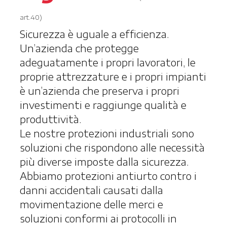
art.40)
Sicurezza è uguale a efficienza.
Un’azienda che protegge
adeguatamente i propri lavoratori, le
proprie attrezzature e i propri impianti
è un’azienda che preserva i propri
investimenti e raggiunge qualità e
produttività.
Le nostre protezioni industriali sono
soluzioni che rispondono alle necessità
più diverse imposte dalla sicurezza.
Abbiamo protezioni antiurto contro i
danni accidentali causati dalla
movimentazione delle merci e
soluzioni conformi ai protocolli in