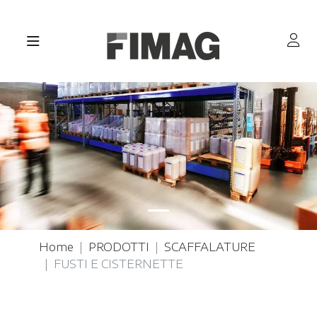
Home
PRODOTTI
SCAFFALATURE
FUSTI E CISTERNETTE