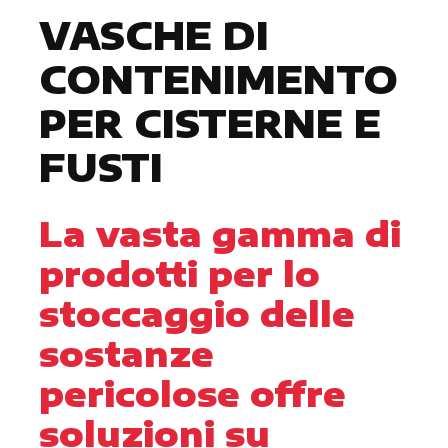
VASCHE DI
CONTENIMENTO
PER CISTERNE E
FUSTI
La vasta gamma di
prodotti per lo
stoccaggio delle
sostanze
pericolose offre
soluzioni su