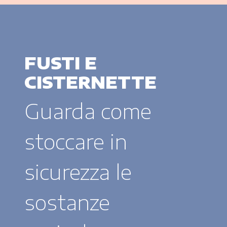
FUSTI E
CISTERNETTE
Guarda come
stoccare in
sicurezza le
sostanze