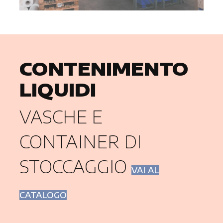
CONTENIMENTO
LIQUIDI
VASCHE E
CONTAINER DI
STOCCAGGIO
VAI AL
CATALOGO