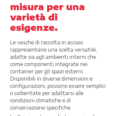
misura per una
varietà di
esigenze.
Le vasche di raccolta in acciaio
rappresentano una scelta versatile,
adatte sia agli ambienti interni che
come componenti integrate nei
container per gli spazi esterni.
Disponibili in diverse dimensioni e
configurazioni, possono essere semplici
o coibentate per adattarsi alle
condizioni climatiche e di
conservazione specifiche.