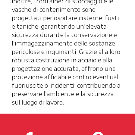
Inoltre, i container di stoccaggio e le
vasche di contenimento sono
progettati per ospitare cisterne, fusti
e taniche, garantendo un'elevata
sicurezza durante la conservazione e
l'immagazzinamento delle sostanze
pericolose e inquinanti. Grazie alla loro
robusta costruzione in acciaio e alla
progettazione accurata, offrono una
protezione affidabile contro eventuali
fuoriuscite o incidenti, contribuendo a
preservare l'ambiente e la sicurezza
sul luogo di lavoro.