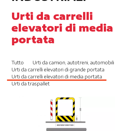
Urti da carrelli
elevatori di media
portata
Tutto
Urti da camion, autotreni, automobili
Urti da carrelli elevatori di grande portata
Urti da carrelli elevatori di media portata
Urti da traspallet