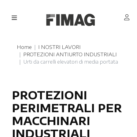
Home
I NOSTRI LAVORI
PROTEZIONI ANTIURTO INDUSTRIALI
Urti da carrelli elevatori di media portata
PROTEZIONI
PERIMETRALI PER
MACCHINARI
INDUSTRIALI