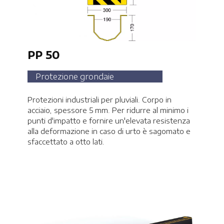
PP 50
Protezione grondaie
Protezioni industriali per pluviali. Corpo in
acciaio, spessore 5 mm. Per ridurre al minimo i
punti d'impatto e fornire un'elevata resistenza
alla deformazione in caso di urto è sagomato e
sfaccettato a otto lati.