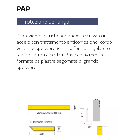
PAP
Protezione per angoli
Protezione antiurto per angoli realizzato in
acciaio con trattamento anticorrosione, corpo
verticale spessore 8 mm a forma angolare con
sfaccettatura a sei lati. Base a pavimento
formata da piastra sagomata di grande
spessore.