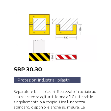
SBP 30.30
Protezioni industriali pilastri
Separatore base pilastri. Realizzato in acciaio ad
alta resistenza agli urti, forma a "U" utilizzabile
singolarmente o a coppie. Una lunghezza
standard, disponibile anche su misura. La