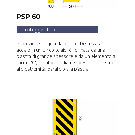
PSP 60
Protegge i tubi
Protezione singola da parete. Realizzata in
acciaio in un unico telaio, è formata da una
piastra di grande spessore e da un elemento a
forma "C", in tubolare diametro 60 mm, fissato
alle estremità, parallelo alla piastra.