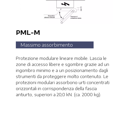
PML-M
Massimo assorbimento
Protezione modulare lineare mobile. Lascia le
zone di accesso libere e sgombre grazie ad un
ingombro minimo e a un posizionamento dagli
strumenti da proteggere molto contenuto. Le
protezioni modulari assorbono urti concentrati
orizzontali in corrispondenza della fascia
antiurto, superiori a 20,0 kN. (ca. 2000 kg).