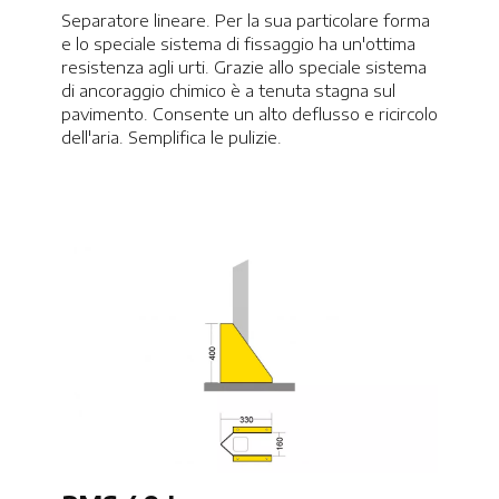
Separatore lineare. Per la sua particolare forma
e lo speciale sistema di fissaggio ha un'ottima
resistenza agli urti. Grazie allo speciale sistema
di ancoraggio chimico è a tenuta stagna sul
pavimento. Consente un alto deflusso e ricircolo
dell'aria. Semplifica le pulizie.